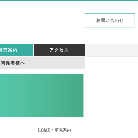
お問い合わせ
研究案内
アクセス
療関係者様へ
HOME
> 研究案内