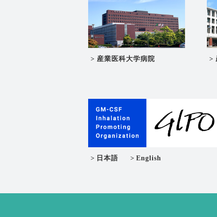
産業医科大学病院
日本語
English