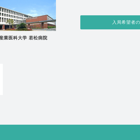
入局希望者
産業医科大学 若松病院